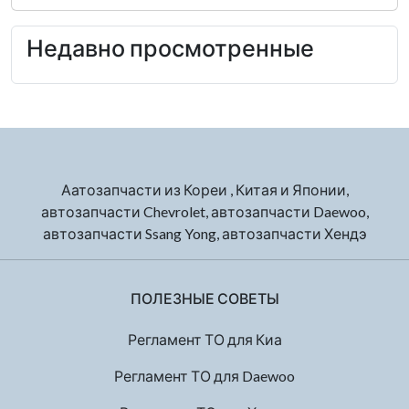
Недавно просмотренные
Аатозапчасти из Кореи , Китая и Японии,
автозапчасти Chevrolet, автозапчасти Daewoo,
автозапчасти Ssang Yong, автозапчасти Хендэ
ПОЛЕЗНЫЕ СОВЕТЫ
Регламент ТО для Киа
Регламент ТО для Daewoo