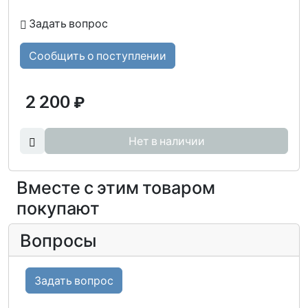
Задать вопрос
Сообщить о поступлении
2 200
₽
Нет в наличии
Вместе с этим товаром
покупают
Вопросы
Задать вопрос