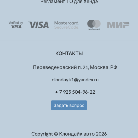
Регламент ТО для Хендэ
КОНТАКТЫ
Переведеновский п. 21, Москва, РФ
clondayk1@yandex.ru
+ 7 925 504-96-22
Задать вопрос
Copyright © Клондайк авто 2026