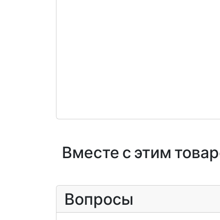
Вместе с этим това
Вопросы