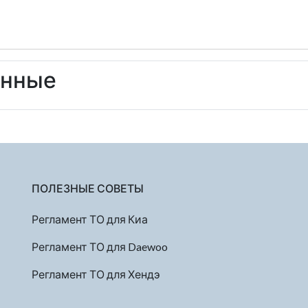
енные
ПОЛЕЗНЫЕ СОВЕТЫ
Регламент ТО для Киа
Регламент ТО для Daewoo
Регламент ТО для Хендэ