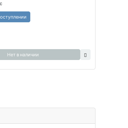
с
поступлении
Нет в наличии