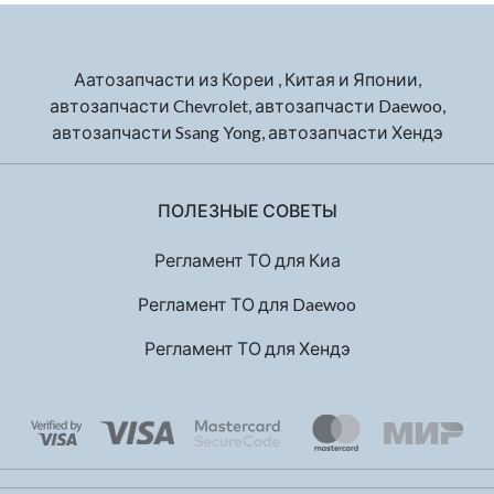
Аатозапчасти из Кореи , Китая и Японии,
автозапчасти Chevrolet, автозапчасти Daewoo,
автозапчасти Ssang Yong, автозапчасти Хендэ
ПОЛЕЗНЫЕ СОВЕТЫ
Регламент ТО для Киа
Регламент ТО для Daewoo
Регламент ТО для Хендэ