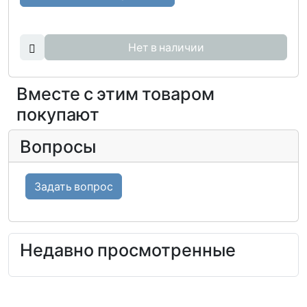
Нет в наличии
Вместе с этим товаром
покупают
Вопросы
Задать вопрос
Недавно просмотренные