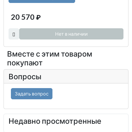
20 570
₽
Нет в наличии
Вместе с этим товаром
покупают
Вопросы
Задать вопрос
Недавно просмотренные