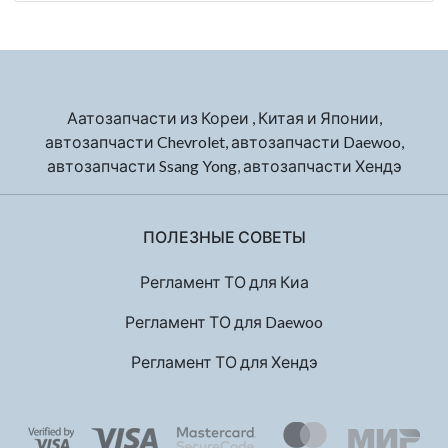
Аатозапчасти из Кореи , Китая и Японии,
автозапчасти Chevrolet, автозапчасти Daewoo,
автозапчасти Ssang Yong, автозапчасти Хендэ
ПОЛЕЗНЫЕ СОВЕТЫ
Регламент ТО для Киа
Регламент ТО для Daewoo
Регламент ТО для Хендэ