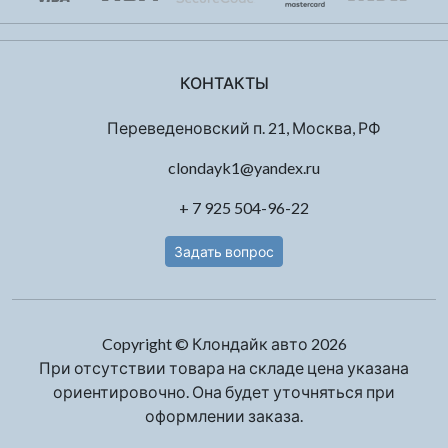
КОНТАКТЫ
Переведеновский п. 21, Москва, РФ
clondayk1@yandex.ru
+ 7 925 504-96-22
Задать вопрос
Copyright © Клондайк авто 2026
При отсутствии товара на складе цена указана
ориентировочно. Она будет уточняться при
оформлении заказа.