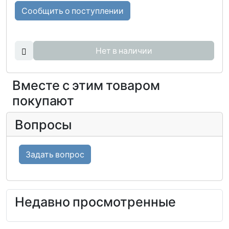
Сообщить о поступлении
Нет в наличии
Вместе с этим товаром
покупают
Вопросы
Задать вопрос
Недавно просмотренные