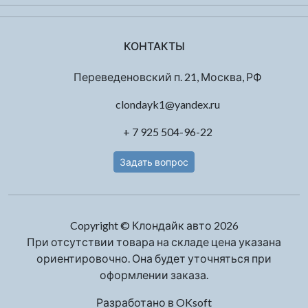
КОНТАКТЫ
Переведеновский п. 21, Москва, РФ
clondayk1@yandex.ru
+ 7 925 504-96-22
Задать вопрос
Copyright © Клондайк авто 2026
При отсутствии товара на складе цена указана
ориентировочно. Она будет уточняться при
оформлении заказа.
Разработано в
OKsoft