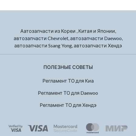
Аатозапчасти из Кореи , Китая и Японии,
автозапчасти Chevrolet, автозапчасти Daewoo,
автозапчасти Ssang Yong, автозапчасти Хендэ
ПОЛЕЗНЫЕ СОВЕТЫ
Регламент ТО для Киа
Регламент ТО для Daewoo
Регламент ТО для Хендэ