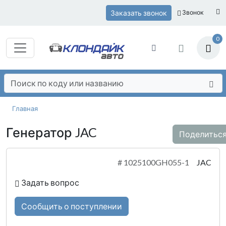
Заказать звонок
Звонок
0
Главная
Генератор JAC
Поделитьс
#
1025100GH055-1
JAC
Задать вопрос
Сообщить о поступлении