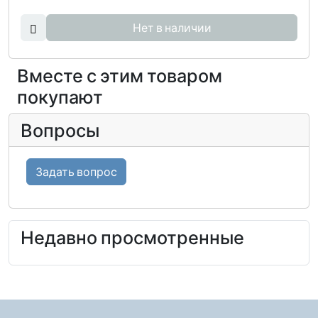
Нет в наличии
Вместе с этим товаром
покупают
Вопросы
Задать вопрос
Недавно просмотренные