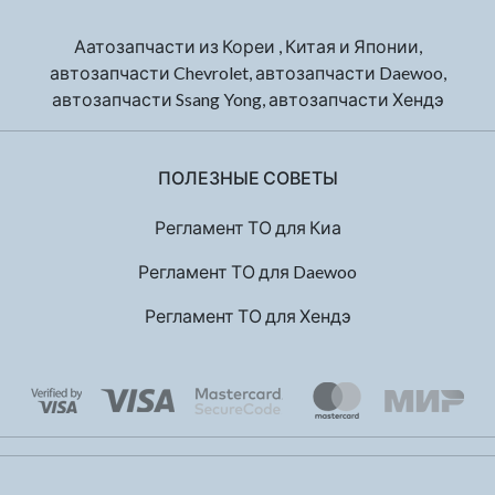
Аатозапчасти из Кореи , Китая и Японии,
автозапчасти Chevrolet, автозапчасти Daewoo,
автозапчасти Ssang Yong, автозапчасти Хендэ
ПОЛЕЗНЫЕ СОВЕТЫ
Регламент ТО для Киа
Регламент ТО для Daewoo
Регламент ТО для Хендэ