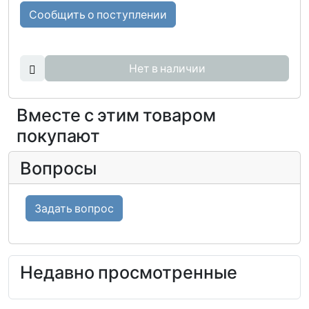
Сообщить о поступлении
Нет в наличии
Вместе с этим товаром
покупают
Вопросы
Задать вопрос
Недавно просмотренные