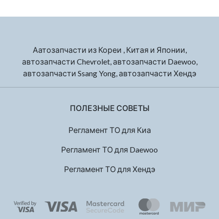
Аатозапчасти из Кореи , Китая и Японии,
автозапчасти Chevrolet, автозапчасти Daewoo,
автозапчасти Ssang Yong, автозапчасти Хендэ
ПОЛЕЗНЫЕ СОВЕТЫ
Регламент ТО для Киа
Регламент ТО для Daewoo
Регламент ТО для Хендэ