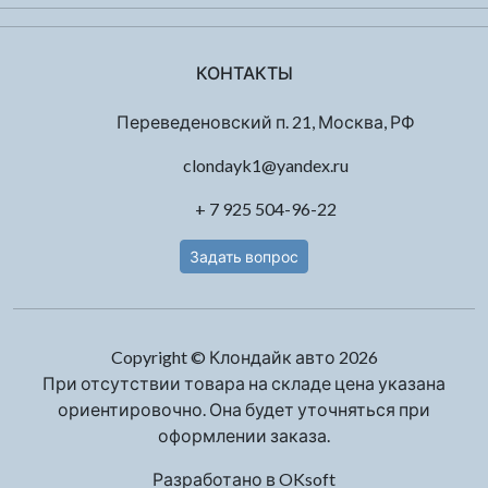
КОНТАКТЫ
Переведеновский п. 21, Москва, РФ
clondayk1@yandex.ru
+ 7 925 504-96-22
Задать вопрос
Copyright © Клондайк авто 2026
При отсутствии товара на складе цена указана
ориентировочно. Она будет уточняться при
оформлении заказа.
Разработано в
OKsoft