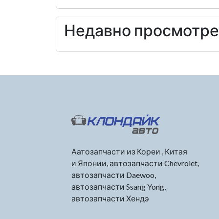
Недавно просмотр
Аатозапчасти из Кореи , Китая
и Японии, автозапчасти Chevrolet,
автозапчасти Daewoo,
автозапчасти Ssang Yong,
автозапчасти Хендэ