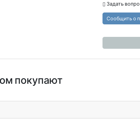
Задать вопро
Сообщить о 
ром покупают