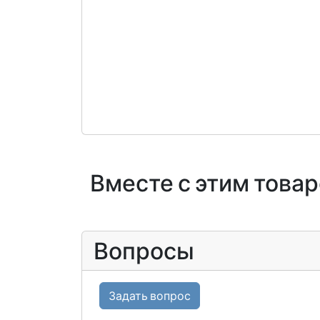
Вместе с этим това
Вопросы
Задать вопрос