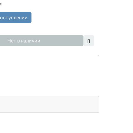
с
поступлении
Нет в наличии