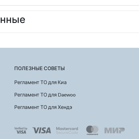
енные
ПОЛЕЗНЫЕ СОВЕТЫ
Регламент ТО для Киа
Регламент ТО для Daewoo
Регламент ТО для Хендэ