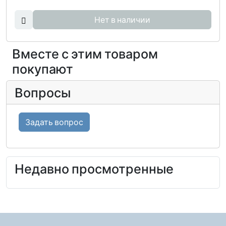
Нет в наличии
Вместе с этим товаром
покупают
Вопросы
Задать вопрос
Недавно просмотренные