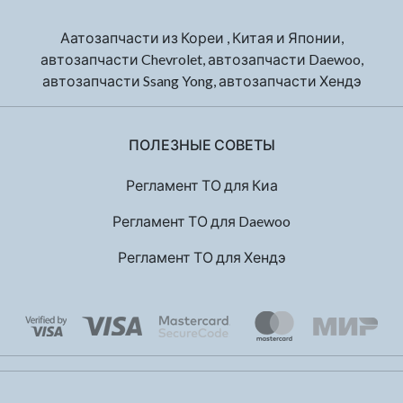
Аатозапчасти из Кореи , Китая и Японии,
автозапчасти Chevrolet, автозапчасти Daewoo,
автозапчасти Ssang Yong, автозапчасти Хендэ
ПОЛЕЗНЫЕ СОВЕТЫ
Регламент ТО для Киа
Регламент ТО для Daewoo
Регламент ТО для Хендэ