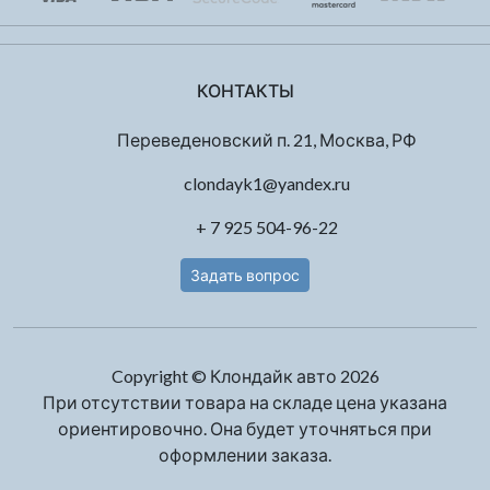
КОНТАКТЫ
Переведеновский п. 21, Москва, РФ
clondayk1@yandex.ru
+ 7 925 504-96-22
Задать вопрос
Copyright © Клондайк авто 2026
При отсутствии товара на складе цена указана
ориентировочно. Она будет уточняться при
оформлении заказа.