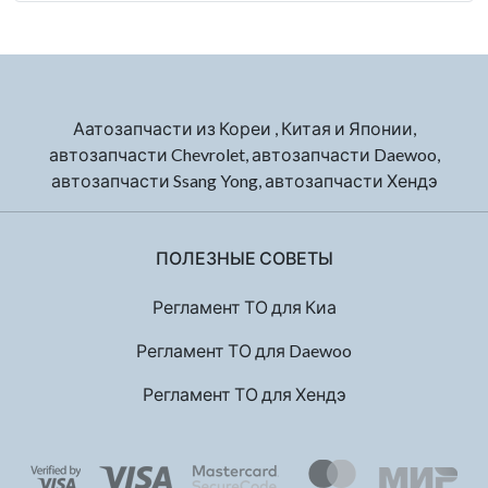
Аатозапчасти из Кореи , Китая и Японии,
автозапчасти Chevrolet, автозапчасти Daewoo,
автозапчасти Ssang Yong, автозапчасти Хендэ
ПОЛЕЗНЫЕ СОВЕТЫ
Регламент ТО для Киа
Регламент ТО для Daewoo
Регламент ТО для Хендэ