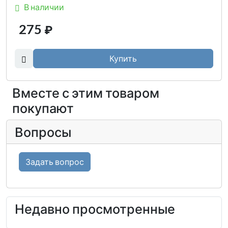
В наличии
275
₽
Купить
Вместе с этим товаром
покупают
Вопросы
Задать вопрос
Недавно просмотренные