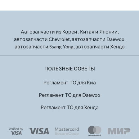
Аатозапчасти из Кореи , Китая и Японии,
автозапчасти Chevrolet, автозапчасти Daewoo,
автозапчасти Ssang Yong, автозапчасти Хендэ
ПОЛЕЗНЫЕ СОВЕТЫ
Регламент ТО для Киа
Регламент ТО для Daewoo
Регламент ТО для Хендэ