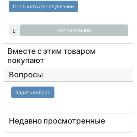
Сообщить о поступлении
Нет в наличии
Вместе с этим товаром
покупают
Вопросы
Задать вопрос
Недавно просмотренные