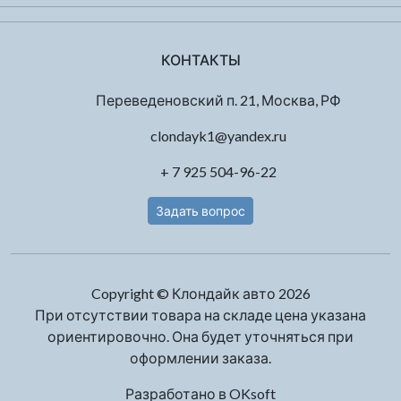
КОНТАКТЫ
Переведеновский п. 21, Москва, РФ
clondayk1@yandex.ru
+ 7 925 504-96-22
Задать вопрос
Copyright © Клондайк авто 2026
При отсутствии товара на складе цена указана
ориентировочно. Она будет уточняться при
оформлении заказа.
Разработано в
OKsoft