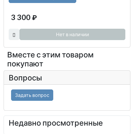
3 300
₽
Нет в наличии
Вместе с этим товаром
покупают
Вопросы
Задать вопрос
Недавно просмотренные