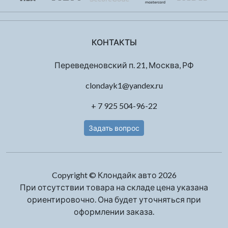
КОНТАКТЫ
Переведеновский п. 21, Москва, РФ
clondayk1@yandex.ru
+ 7 925 504-96-22
Задать вопрос
Copyright © Клондайк авто 2026
При отсутствии товара на складе цена указана
ориентировочно. Она будет уточняться при
оформлении заказа.