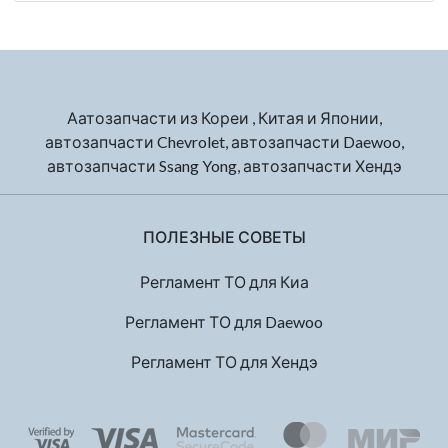
Аатозапчасти из Кореи , Китая и Японии,
автозапчасти Chevrolet, автозапчасти Daewoo,
автозапчасти Ssang Yong, автозапчасти Хендэ
ПОЛЕЗНЫЕ СОВЕТЫ
Регламент ТО для Киа
Регламент ТО для Daewoo
Регламент ТО для Хендэ