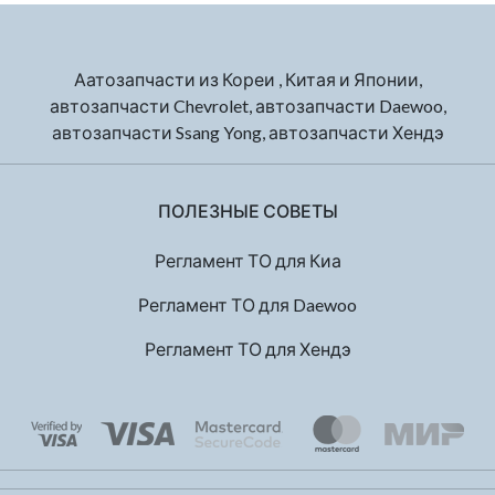
Аатозапчасти из Кореи , Китая и Японии,
автозапчасти Chevrolet, автозапчасти Daewoo,
автозапчасти Ssang Yong, автозапчасти Хендэ
ПОЛЕЗНЫЕ СОВЕТЫ
Регламент ТО для Киа
Регламент ТО для Daewoo
Регламент ТО для Хендэ