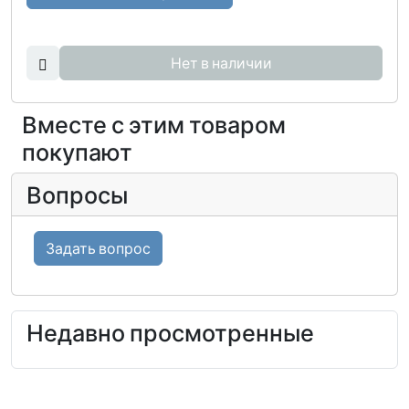
Нет в наличии
Вместе с этим товаром
покупают
Вопросы
Задать вопрос
Недавно просмотренные