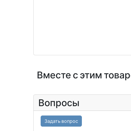
Вместе с этим това
Вопросы
Задать вопрос