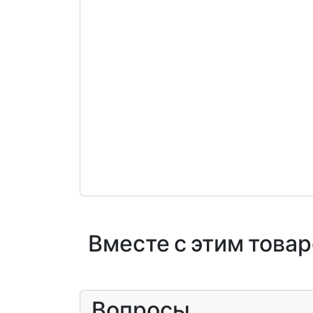
Вместе с этим това
Вопросы