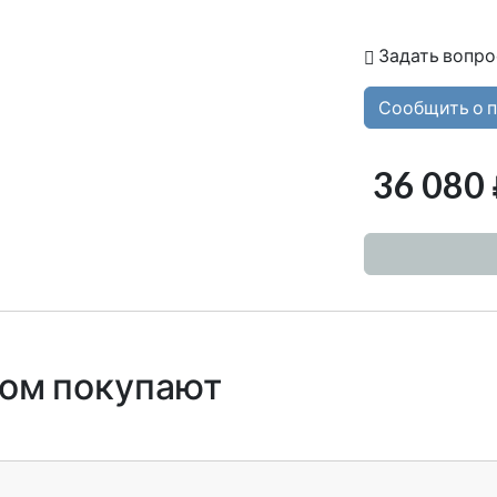
Задать вопро
Сообщить о 
36 080
ром покупают