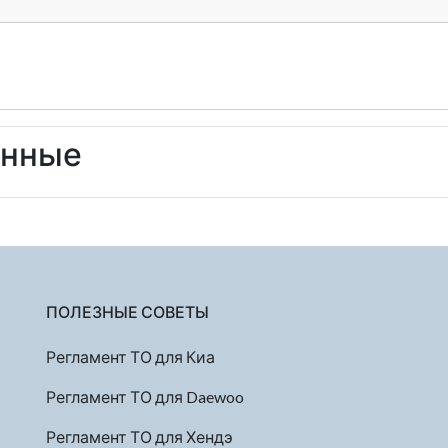
енные
ПОЛЕЗНЫЕ СОВЕТЫ
Регламент ТО для Киа
Регламент ТО для Daewoo
Регламент ТО для Хендэ