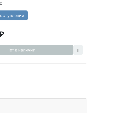
с
поступлении
₽
Нет в наличии