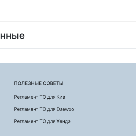
енные
ПОЛЕЗНЫЕ СОВЕТЫ
Регламент ТО для Киа
Регламент ТО для Daewoo
Регламент ТО для Хендэ