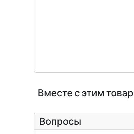
Вместе с этим това
Вопросы