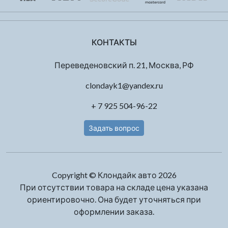
КОНТАКТЫ
Переведеновский п. 21, Москва, РФ
clondayk1@yandex.ru
+ 7 925 504-96-22
Задать вопрос
Copyright © Клондайк авто 2026
При отсутствии товара на складе цена указана
ориентировочно. Она будет уточняться при
оформлении заказа.