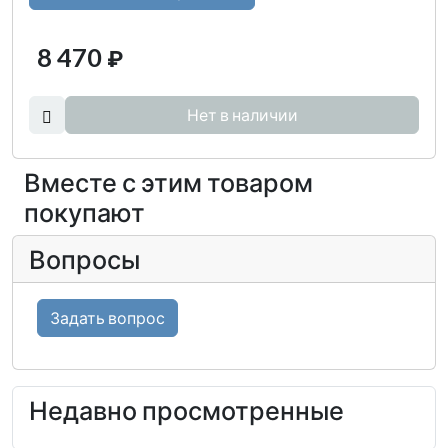
8 470
₽
Нет в наличии
Вместе с этим товаром
покупают
Вопросы
Задать вопрос
Недавно просмотренные