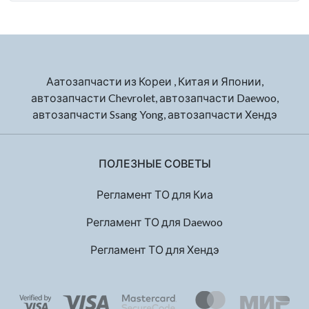
Аатозапчасти из Кореи , Китая и Японии,
автозапчасти Chevrolet, автозапчасти Daewoo,
автозапчасти Ssang Yong, автозапчасти Хендэ
ПОЛЕЗНЫЕ СОВЕТЫ
Регламент ТО для Киа
Регламент ТО для Daewoo
Регламент ТО для Хендэ