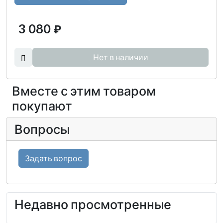
3 080
₽
Нет в наличии
Вместе с этим товаром
покупают
Вопросы
Задать вопрос
Недавно просмотренные