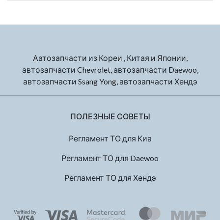
Аатозапчасти из Кореи , Китая и Японии,
автозапчасти Chevrolet, автозапчасти Daewoo,
автозапчасти Ssang Yong, автозапчасти Хендэ
ПОЛЕЗНЫЕ СОВЕТЫ
Регламент ТО для Киа
Регламент ТО для Daewoo
Регламент ТО для Хендэ