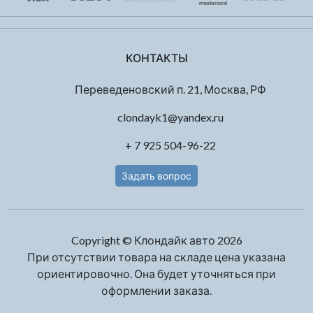
КОНТАКТЫ
Переведеновский п. 21, Москва, РФ
clondayk1@yandex.ru
+ 7 925 504-96-22
Задать вопрос
Copyright © Клондайк авто 2026
При отсутствии товара на складе цена указана
ориентировочно. Она будет уточняться при
оформлении заказа.