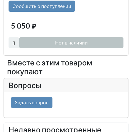
Сообщить о поступлении
5 050
₽
Нет в наличии
Вместе с этим товаром
покупают
Вопросы
Задать вопрос
Недавно просмотренные