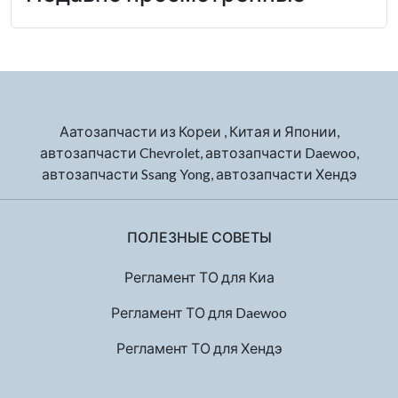
Аатозапчасти из Кореи , Китая и Японии,
автозапчасти Chevrolet, автозапчасти Daewoo,
автозапчасти Ssang Yong, автозапчасти Хендэ
ПОЛЕЗНЫЕ СОВЕТЫ
Регламент ТО для Киа
Регламент ТО для Daewoo
Регламент ТО для Хендэ