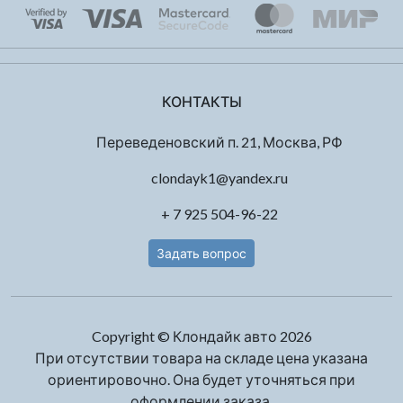
КОНТАКТЫ
Переведеновский п. 21, Москва, РФ
clondayk1@yandex.ru
+ 7 925 504-96-22
Задать вопрос
Copyright © Клондайк авто 2026
При отсутствии товара на складе цена указана
ориентировочно. Она будет уточняться при
оформлении заказа.