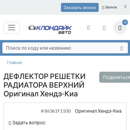
Заказать звонок
Звонок
0
Главная
ДЕФЛЕКТОР РЕШЕТКИ
Поделитьс
РАДИАТОРА ВЕРХНИЙ
Оригинал Хендэ-Киа
#
86361F1100
Оригинал Хендэ-Киа
Задать вопрос