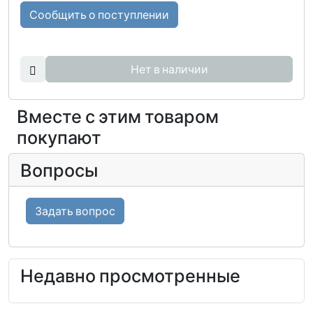
Сообщить о поступлении
Нет в наличии
Вместе с этим товаром
покупают
Вопросы
Задать вопрос
Недавно просмотренные