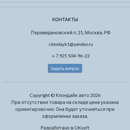
КОНТАКТЫ
Переведеновский п. 21, Москва, РФ
clondayk1@yandex.ru
+ 7 925 504-96-22
Задать вопрос
Copyright © Клондайк авто 2026
При отсутствии товара на складе цена указана
ориентировочно. Она будет уточняться при
оформлении заказа.
Разработано в
OKsoft