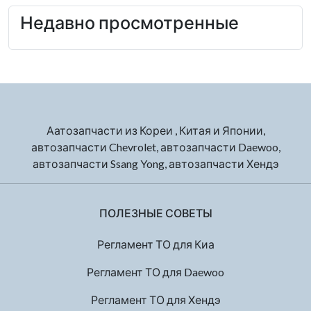
Недавно просмотренные
Аатозапчасти из Кореи , Китая и Японии,
автозапчасти Chevrolet, автозапчасти Daewoo,
автозапчасти Ssang Yong, автозапчасти Хендэ
ПОЛЕЗНЫЕ СОВЕТЫ
Регламент ТО для Киа
Регламент ТО для Daewoo
Регламент ТО для Хендэ