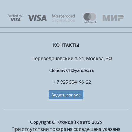
КОНТАКТЫ
Переведеновский п. 21, Москва, РФ
clondayk1@yandex.ru
+ 7 925 504-96-22
Задать вопрос
Copyright © Клондайк авто 2026
При отсутствии товара на складе цена указана