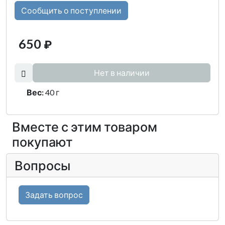
Сообщить о поступлении
650
₽
Нет в наличии
Вес:
40 г
Вместе с этим товаром
покупают
Вопросы
Задать вопрос