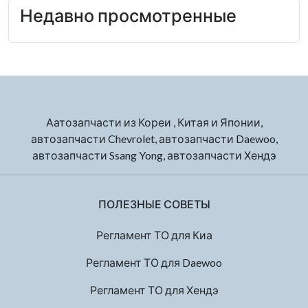
Недавно просмотренные
Аатозапчасти из Кореи , Китая и Японии,
автозапчасти Chevrolet, автозапчасти Daewoo,
автозапчасти Ssang Yong, автозапчасти Хендэ
ПОЛЕЗНЫЕ СОВЕТЫ
Регламент ТО для Киа
Регламент ТО для Daewoo
Регламент ТО для Хендэ