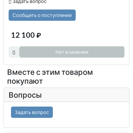
Задать вопрос
Сообщить о поступлении
12 100
₽
Нет в наличии
Вместе с этим товаром
покупают
Вопросы
Задать вопрос