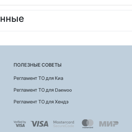
енные
ПОЛЕЗНЫЕ СОВЕТЫ
Регламент ТО для Киа
Регламент ТО для Daewoo
Регламент ТО для Хендэ