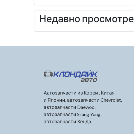
Недавно просмотр
Аатозапчасти из Кореи , Китая
и Японии, автозапчасти Chevrolet,
автозапчасти Daewoo,
автозапчасти Ssang Yong,
автозапчасти Хендэ