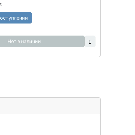
с
поступлении
Нет в наличии