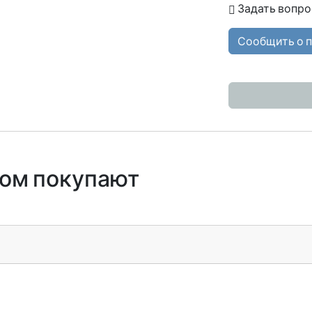
Задать вопро
Сообщить о 
ром покупают