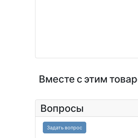
Вместе с этим това
Вопросы
Задать вопрос