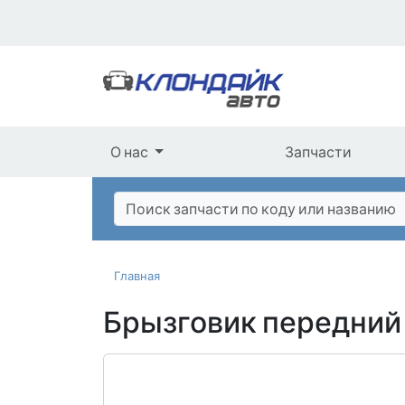
О нас
Запчасти
Главная
Брызговик передний