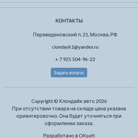
КОНТАКТЫ
Переведеновский п. 21, Москва, РФ
clondayk1@yandex.ru
+ 7 925 504-96-22
Задать вопрос
Copyright © Клондайк авто 2026
При отсутствии товара на складе цена указана
ориентировочно. Она будет уточняться при
оформлении заказа.
Разработано в
OKsoft