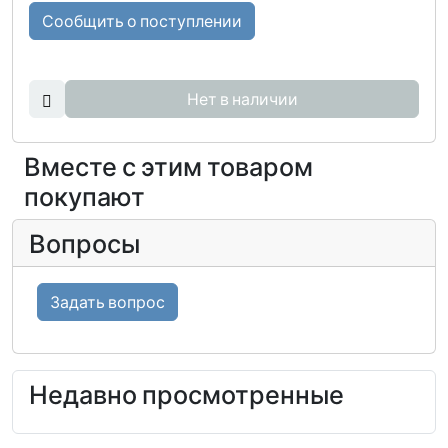
Сообщить о поступлении
Нет в наличии
Вместе с этим товаром
покупают
Вопросы
Задать вопрос
Недавно просмотренные