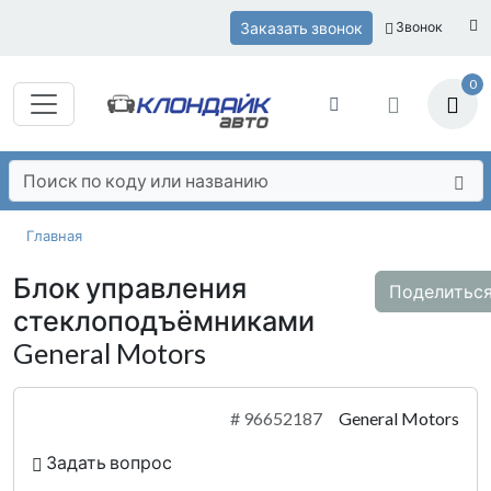
Заказать звонок
Звонок
0
Главная
Блок управления
Поделитьс
стеклоподъёмниками
General Motors
#
96652187
General Motors
Задать вопрос