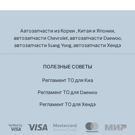
Аатозапчасти из Кореи , Китая и Японии,
автозапчасти Chevrolet, автозапчасти Daewoo,
автозапчасти Ssang Yong, автозапчасти Хендэ
ПОЛЕЗНЫЕ СОВЕТЫ
Регламент ТО для Киа
Регламент ТО для Daewoo
Регламент ТО для Хендэ