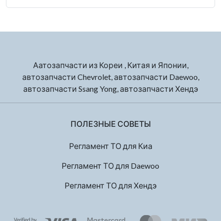
Аатозапчасти из Кореи , Китая и Японии,
автозапчасти Chevrolet, автозапчасти Daewoo,
автозапчасти Ssang Yong, автозапчасти Хендэ
ПОЛЕЗНЫЕ СОВЕТЫ
Регламент ТО для Киа
Регламент ТО для Daewoo
Регламент ТО для Хендэ