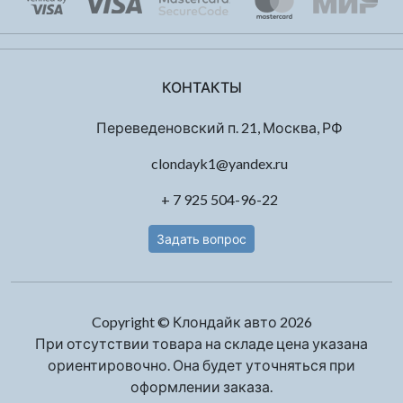
КОНТАКТЫ
Переведеновский п. 21, Москва, РФ
clondayk1@yandex.ru
+ 7 925 504-96-22
Задать вопрос
Copyright © Клондайк авто 2026
При отсутствии товара на складе цена указана
ориентировочно. Она будет уточняться при
оформлении заказа.