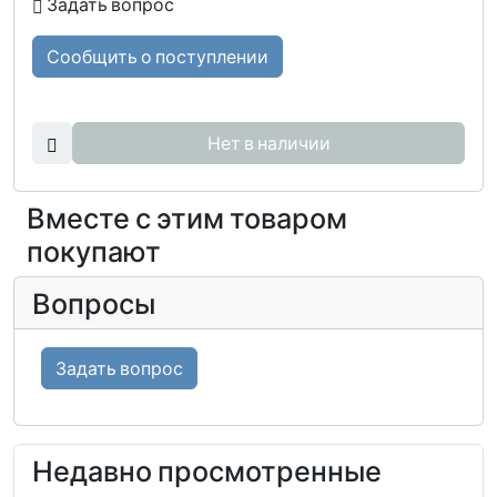
Задать вопрос
Сообщить о поступлении
Нет в наличии
Вместе с этим товаром
покупают
Вопросы
Задать вопрос
Недавно просмотренные