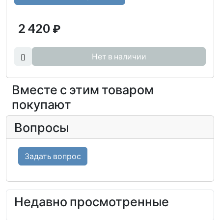
2 420
₽
Нет в наличии
Вместе с этим товаром
покупают
Вопросы
Задать вопрос
Недавно просмотренные