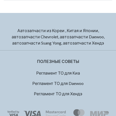
Аатозапчасти из Кореи , Китая и Японии,
автозапчасти Chevrolet, автозапчасти Daewoo,
автозапчасти Ssang Yong, автозапчасти Хендэ
ПОЛЕЗНЫЕ СОВЕТЫ
Регламент ТО для Киа
Регламент ТО для Daewoo
Регламент ТО для Хендэ