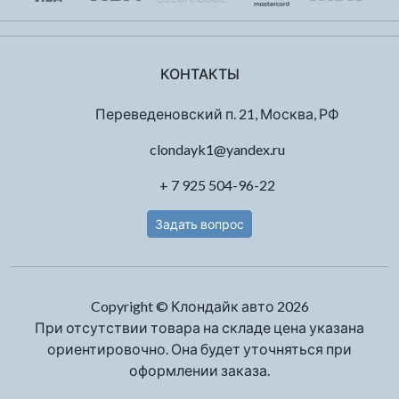
КОНТАКТЫ
Переведеновский п. 21, Москва, РФ
clondayk1@yandex.ru
+ 7 925 504-96-22
Задать вопрос
Copyright © Клондайк авто 2026
При отсутствии товара на складе цена указана
ориентировочно. Она будет уточняться при
оформлении заказа.