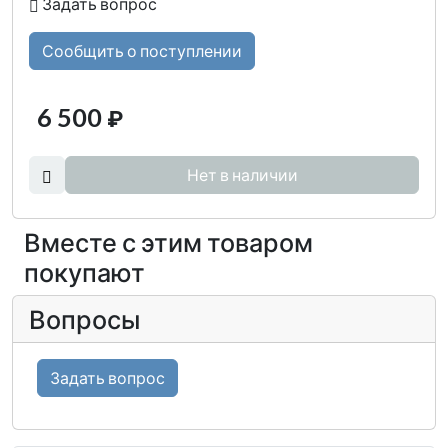
Задать вопрос
Сообщить о поступлении
6 500
₽
Нет в наличии
Вместе с этим товаром
покупают
Вопросы
Задать вопрос