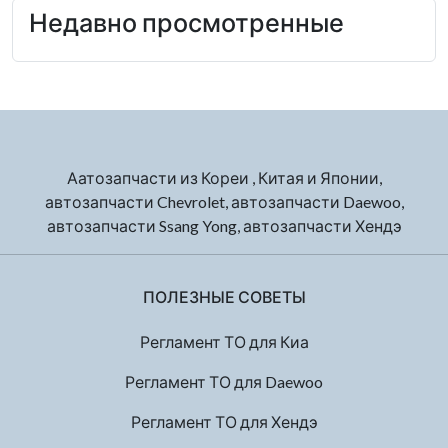
Недавно просмотренные
Аатозапчасти из Кореи , Китая и Японии,
автозапчасти Chevrolet, автозапчасти Daewoo,
автозапчасти Ssang Yong, автозапчасти Хендэ
ПОЛЕЗНЫЕ СОВЕТЫ
Регламент ТО для Киа
Регламент ТО для Daewoo
Регламент ТО для Хендэ