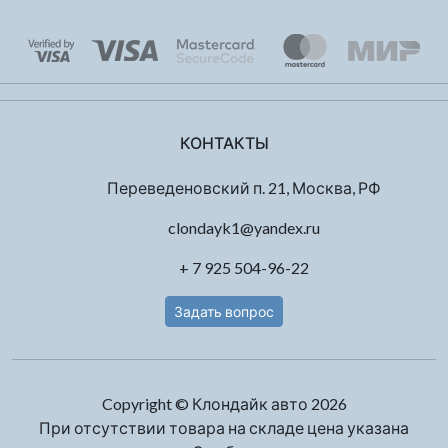
КОНТАКТЫ
Переведеновский п. 21, Москва, РФ
clondayk1@yandex.ru
+ 7 925 504-96-22
Задать вопрос
Copyright © Клондайк авто 2026
При отсутствии товара на складе цена указана