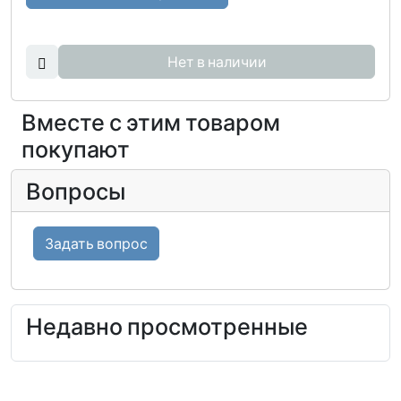
Нет в наличии
Вместе с этим товаром
покупают
Вопросы
Задать вопрос
Недавно просмотренные