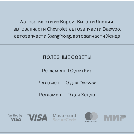
Аатозапчасти из Кореи , Китая и Японии,
автозапчасти Chevrolet, автозапчасти Daewoo,
автозапчасти Ssang Yong, автозапчасти Хендэ
ПОЛЕЗНЫЕ СОВЕТЫ
Регламент ТО для Киа
Регламент ТО для Daewoo
Регламент ТО для Хендэ