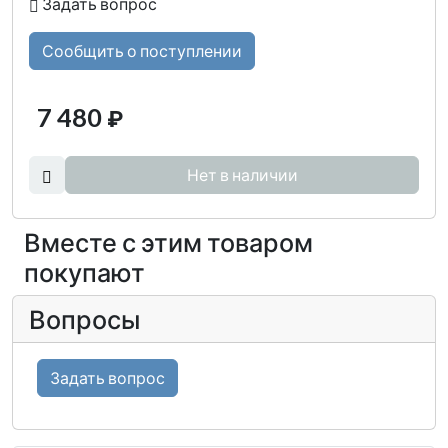
Задать вопрос
Сообщить о поступлении
7 480
₽
Нет в наличии
Вместе с этим товаром
покупают
Вопросы
Задать вопрос