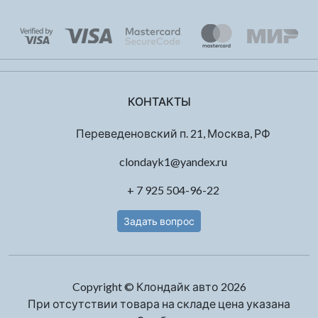
КОНТАКТЫ
Переведеновский п. 21, Москва, РФ
clondayk1@yandex.ru
+ 7 925 504-96-22
Задать вопрос
Copyright © Клондайк авто 2026
При отсутствии товара на складе цена указана