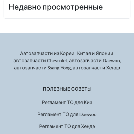
Недавно просмотренные
Аатозапчасти из Кореи , Китая и Японии,
автозапчасти Chevrolet, автозапчасти Daewoo,
автозапчасти Ssang Yong, автозапчасти Хендэ
ПОЛЕЗНЫЕ СОВЕТЫ
Регламент ТО для Киа
Регламент ТО для Daewoo
Регламент ТО для Хендэ