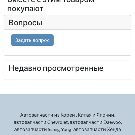
покупают
Вопросы
Задать вопрос
Недавно просмотренные
Аатозапчасти из Кореи , Китая и Японии,
автозапчасти Chevrolet, автозапчасти Daewoo,
автозапчасти Ssang Yong, автозапчасти Хендэ