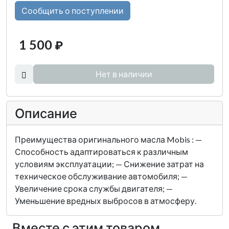
Сообщить о поступлении
1 500
₽
Нет в наличии
Описание
Преимущества оригинального масла Mobis : —
Способность адаптироваться к различным
условиям эксплуатации; — Снижение затрат на
техническое обслуживание автомобиля; —
Увеличение срока службы двигателя; —
Уменьшение вредных выбросов в атмосферу.
Вместе с этим товаром