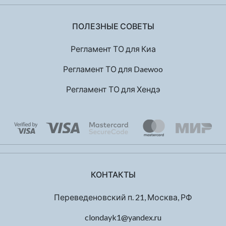
ПОЛЕЗНЫЕ СОВЕТЫ
Регламент ТО для Киа
Регламент ТО для Daewoo
Регламент ТО для Хендэ
КОНТАКТЫ
Переведеновский п. 21, Москва, РФ
clondayk1@yandex.ru