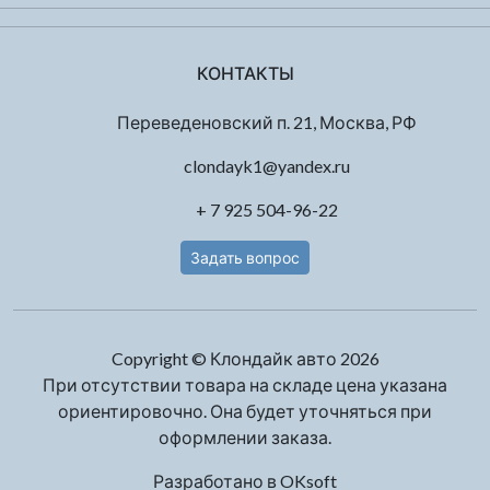
КОНТАКТЫ
Переведеновский п. 21, Москва, РФ
clondayk1@yandex.ru
+ 7 925 504-96-22
Задать вопрос
Copyright © Клондайк авто 2026
При отсутствии товара на складе цена указана
ориентировочно. Она будет уточняться при
оформлении заказа.
Разработано в
OKsoft