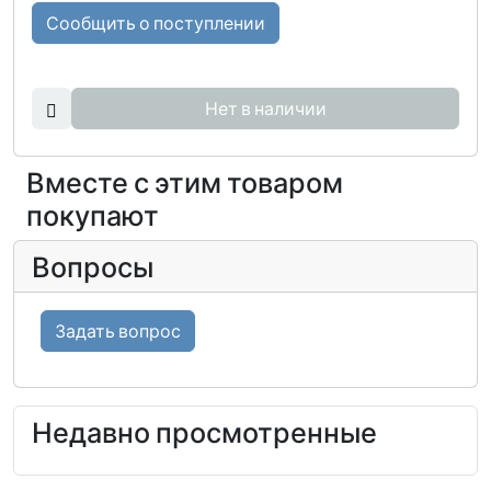
Сообщить о поступлении
Нет в наличии
Вместе с этим товаром
покупают
Вопросы
Задать вопрос
Недавно просмотренные