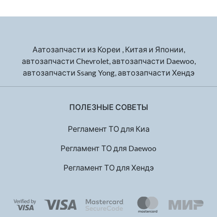
Аатозапчасти из Кореи , Китая и Японии,
автозапчасти Chevrolet, автозапчасти Daewoo,
автозапчасти Ssang Yong, автозапчасти Хендэ
ПОЛЕЗНЫЕ СОВЕТЫ
Регламент ТО для Киа
Регламент ТО для Daewoo
Регламент ТО для Хендэ