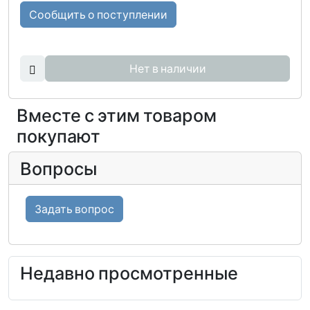
Сообщить о поступлении
Нет в наличии
Вместе с этим товаром
покупают
Вопросы
Задать вопрос
Недавно просмотренные