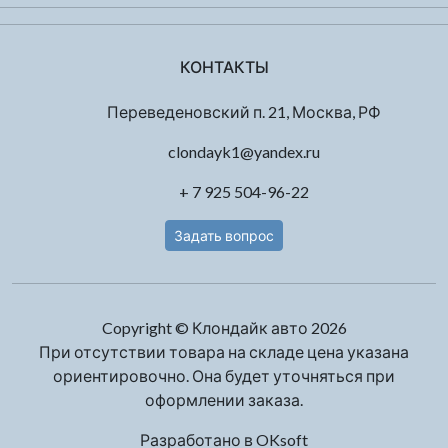
КОНТАКТЫ
Переведеновский п. 21, Москва, РФ
clondayk1@yandex.ru
+ 7 925 504-96-22
Задать вопрос
Copyright © Клондайк авто 2026
При отсутствии товара на складе цена указана
ориентировочно. Она будет уточняться при
оформлении заказа.
Разработано в
OKsoft