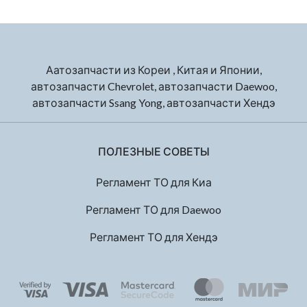
Аатозапчасти из Кореи , Китая и Японии,
автозапчасти Chevrolet, автозапчасти Daewoo,
автозапчасти Ssang Yong, автозапчасти Хендэ
ПОЛЕЗНЫЕ СОВЕТЫ
Регламент ТО для Киа
Регламент ТО для Daewoo
Регламент ТО для Хендэ