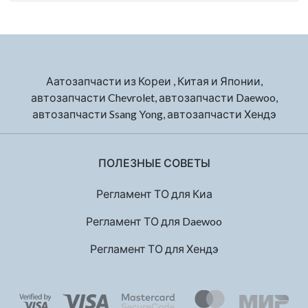
Аатозапчасти из Кореи , Китая и Японии,
автозапчасти Chevrolet, автозапчасти Daewoo,
автозапчасти Ssang Yong, автозапчасти Хендэ
ПОЛЕЗНЫЕ СОВЕТЫ
Регламент ТО для Киа
Регламент ТО для Daewoo
Регламент ТО для Хендэ