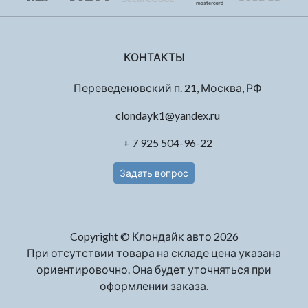
КОНТАКТЫ
Переведеновский п. 21, Москва, РФ
clondayk1@yandex.ru
+ 7 925 504-96-22
Задать вопрос
Copyright © Клондайк авто 2026
При отсутствии товара на складе цена указана
ориентировочно. Она будет уточняться при
оформлении заказа.