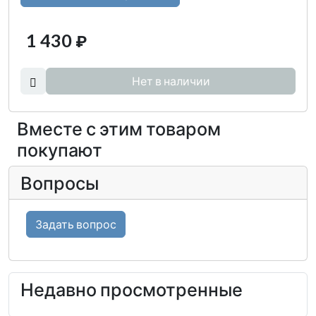
1 430
₽
Нет в наличии
Вместе с этим товаром
покупают
Вопросы
Задать вопрос
Недавно просмотренные