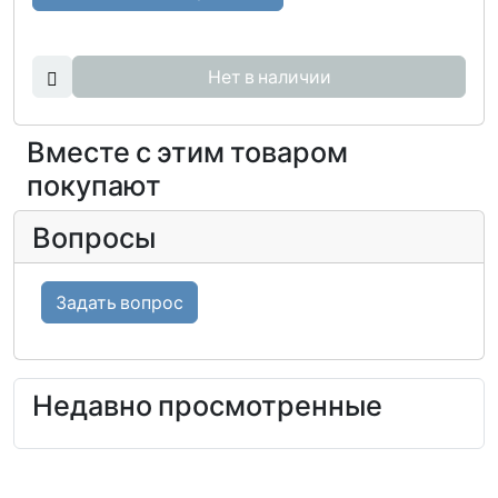
Нет в наличии
Вместе с этим товаром
покупают
Вопросы
Задать вопрос
Недавно просмотренные