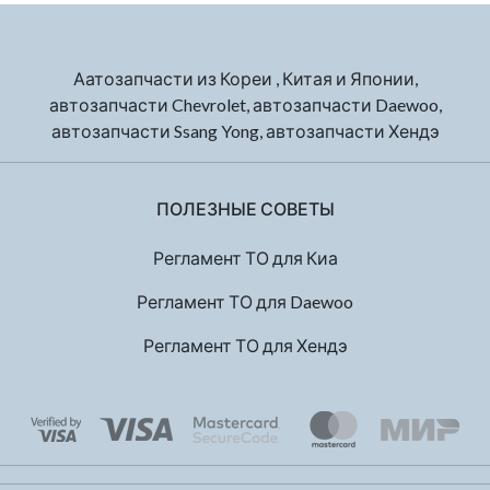
Аатозапчасти из Кореи , Китая и Японии,
автозапчасти Chevrolet, автозапчасти Daewoo,
автозапчасти Ssang Yong, автозапчасти Хендэ
ПОЛЕЗНЫЕ СОВЕТЫ
Регламент ТО для Киа
Регламент ТО для Daewoo
Регламент ТО для Хендэ