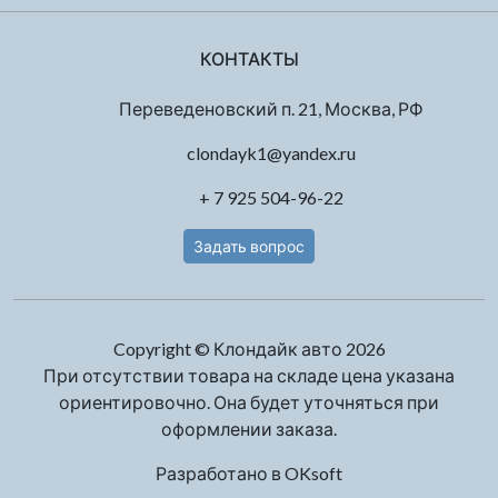
КОНТАКТЫ
Переведеновский п. 21, Москва, РФ
clondayk1@yandex.ru
+ 7 925 504-96-22
Задать вопрос
Copyright © Клондайк авто 2026
При отсутствии товара на складе цена указана
ориентировочно. Она будет уточняться при
оформлении заказа.
Разработано в
OKsoft