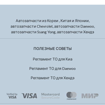
Аатозапчасти из Кореи , Китая и Японии,
автозапчасти Chevrolet, автозапчасти Daewoo,
автозапчасти Ssang Yong, автозапчасти Хендэ
ПОЛЕЗНЫЕ СОВЕТЫ
Регламент ТО для Киа
Регламент ТО для Daewoo
Регламент ТО для Хендэ