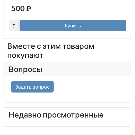
500
₽
Купить
Вместе с этим товаром
покупают
Вопросы
Задать вопрос
Недавно просмотренные