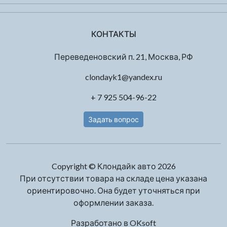
КОНТАКТЫ
Переведеновский п. 21, Москва, РФ
clondayk1@yandex.ru
+ 7 925 504-96-22
Задать вопрос
Copyright © Клондайк авто 2026
При отсутствии товара на складе цена указана
ориентировочно. Она будет уточняться при
оформлении заказа.
Разработано в
OKsoft