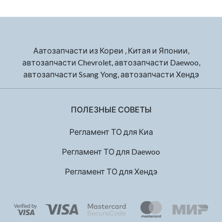
Аатозапчасти из Кореи , Китая и Японии,
автозапчасти Chevrolet, автозапчасти Daewoo,
автозапчасти Ssang Yong, автозапчасти Хендэ
ПОЛЕЗНЫЕ СОВЕТЫ
Регламент ТО для Киа
Регламент ТО для Daewoo
Регламент ТО для Хендэ