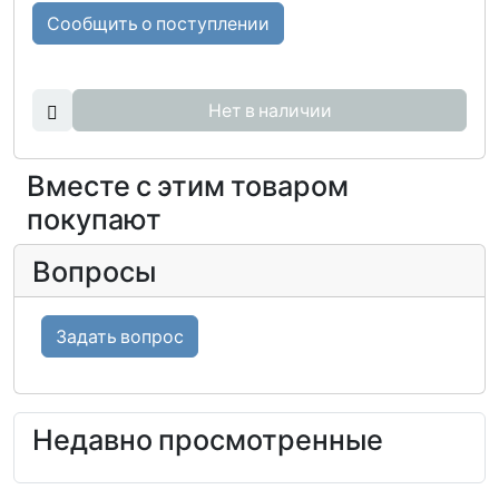
Сообщить о поступлении
Нет в наличии
Вместе с этим товаром
покупают
Вопросы
Задать вопрос
Недавно просмотренные