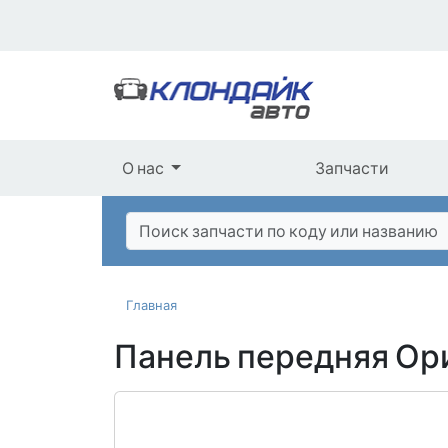
О нас
Запчасти
Главная
Панель передняя Ор