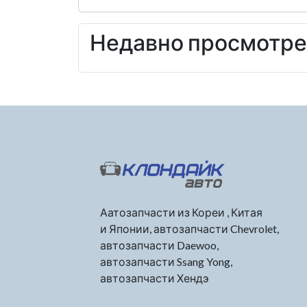
Недавно просмотр
Аатозапчасти из Кореи , Китая
и Японии, автозапчасти Chevrolet,
автозапчасти Daewoo,
автозапчасти Ssang Yong,
автозапчасти Хендэ