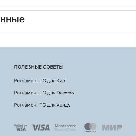
енные
ПОЛЕЗНЫЕ СОВЕТЫ
Регламент ТО для Киа
Регламент ТО для Daewoo
Регламент ТО для Хендэ