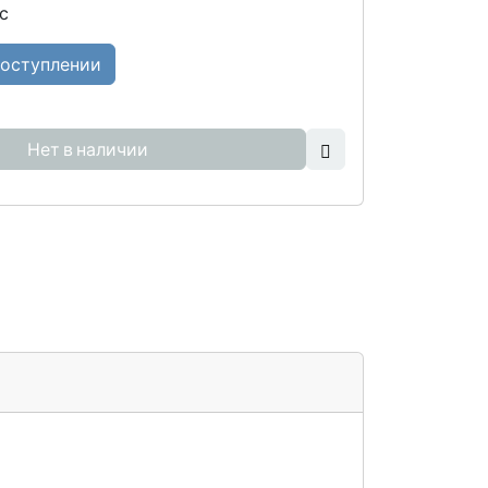
с
поступлении
Нет в наличии