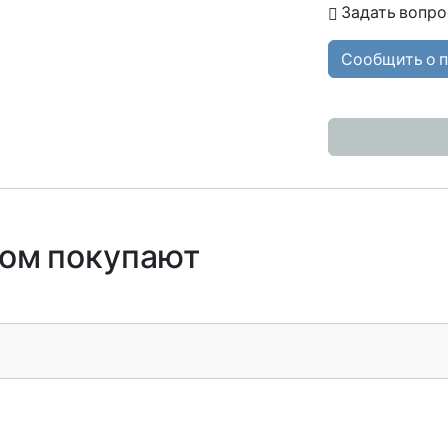
Задать вопро
Сообщить о 
ром покупают