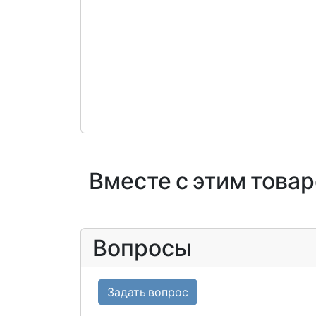
Вместе с этим това
Вопросы
Задать вопрос