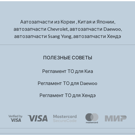
Аатозапчасти из Кореи , Китая и Японии,
автозапчасти Chevrolet, автозапчасти Daewoo,
автозапчасти Ssang Yong, автозапчасти Хендэ
ПОЛЕЗНЫЕ СОВЕТЫ
Регламент ТО для Киа
Регламент ТО для Daewoo
Регламент ТО для Хендэ