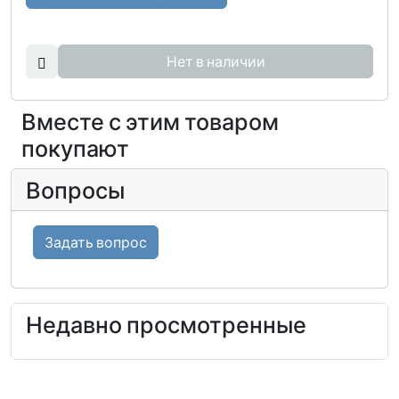
Нет в наличии
Вместе с этим товаром
покупают
Вопросы
Задать вопрос
Недавно просмотренные