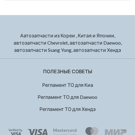
Аатозапчасти из Кореи , Китая и Японии,
автозапчасти Chevrolet, автозапчасти Daewoo,
автозапчасти Ssang Yong, автозапчасти Хендэ
ПОЛЕЗНЫЕ СОВЕТЫ
Регламент ТО для Киа
Регламент ТО для Daewoo
Регламент ТО для Хендэ