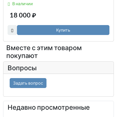
В наличии
18 000
₽
Купить
Вместе с этим товаром
покупают
Вопросы
Задать вопрос
Недавно просмотренные