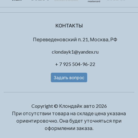
КОНТАКТЫ
Переведеновский п. 21, Москва, РФ
clondayk1@yandex.ru
+ 7 925 504-96-22
Задать вопрос
Copyright © Клондайк авто 2026
При отсутствии товара на складе цена указана
ориентировочно. Она будет уточняться при
оформлении заказа.