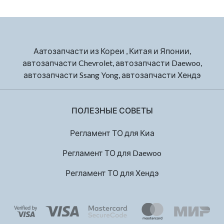
Аатозапчасти из Кореи , Китая и Японии,
автозапчасти Chevrolet, автозапчасти Daewoo,
автозапчасти Ssang Yong, автозапчасти Хендэ
ПОЛЕЗНЫЕ СОВЕТЫ
Регламент ТО для Киа
Регламент ТО для Daewoo
Регламент ТО для Хендэ