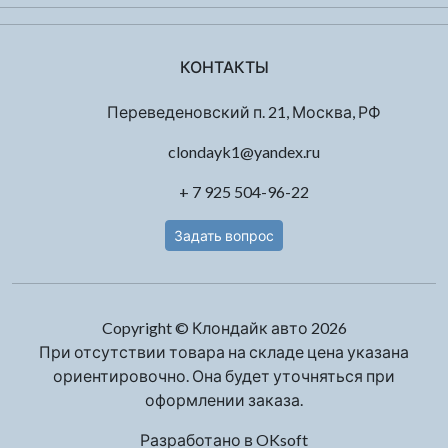
КОНТАКТЫ
Переведеновский п. 21, Москва, РФ
clondayk1@yandex.ru
+ 7 925 504-96-22
Задать вопрос
Copyright © Клондайк авто 2026
При отсутствии товара на складе цена указана
ориентировочно. Она будет уточняться при
оформлении заказа.
Разработано в
OKsoft