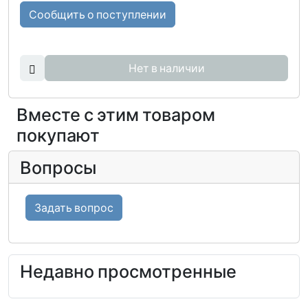
Сообщить о поступлении
Нет в наличии
Вместе с этим товаром
покупают
Вопросы
Задать вопрос
Недавно просмотренные