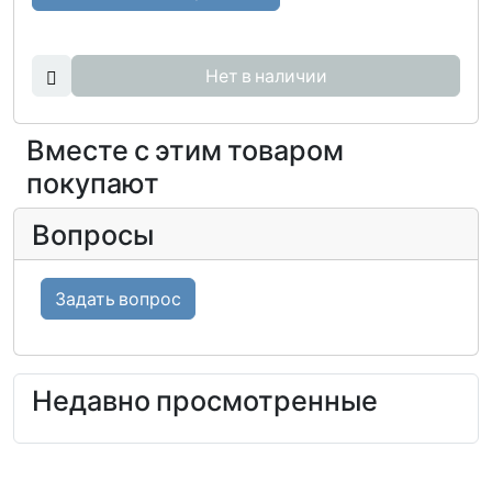
Нет в наличии
Вместе с этим товаром
покупают
Вопросы
Задать вопрос
Недавно просмотренные