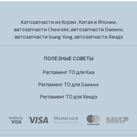
Аатозапчасти из Кореи , Китая и Японии,
автозапчасти Chevrolet, автозапчасти Daewoo,
автозапчасти Ssang Yong, автозапчасти Хендэ
ПОЛЕЗНЫЕ СОВЕТЫ
Регламент ТО для Киа
Регламент ТО для Daewoo
Регламент ТО для Хендэ