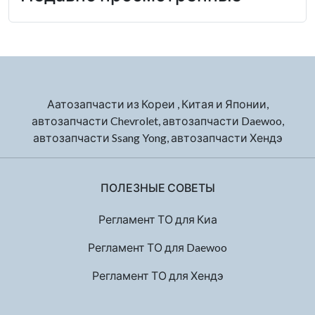
Аатозапчасти из Кореи , Китая и Японии,
автозапчасти Chevrolet, автозапчасти Daewoo,
автозапчасти Ssang Yong, автозапчасти Хендэ
ПОЛЕЗНЫЕ СОВЕТЫ
Регламент ТО для Киа
Регламент ТО для Daewoo
Регламент ТО для Хендэ