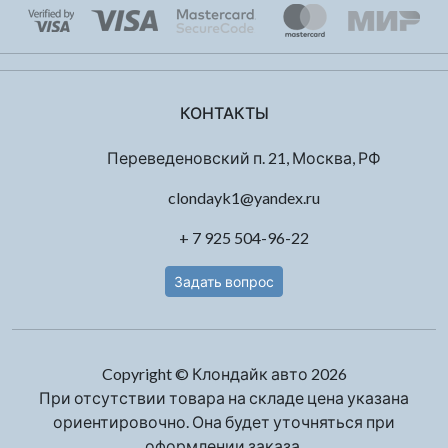
КОНТАКТЫ
Переведеновский п. 21, Москва, РФ
clondayk1@yandex.ru
+ 7 925 504-96-22
Задать вопрос
Copyright © Клондайк авто 2026
При отсутствии товара на складе цена указана
ориентировочно. Она будет уточняться при
оформлении заказа.