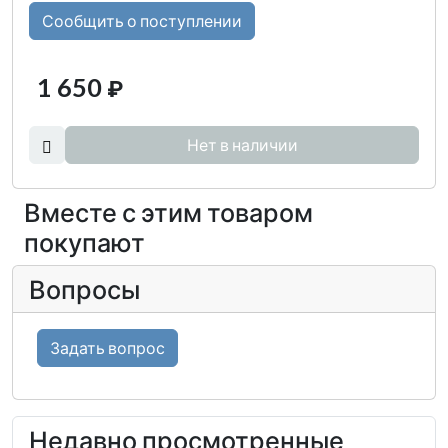
Сообщить о поступлении
1 650
₽
Нет в наличии
Вместе с этим товаром
покупают
Вопросы
Задать вопрос
Недавно просмотренные