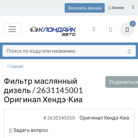
Заказать звонок
Звонок
0
Главная
Фильтр маслянный
Поделитьс
дизель / 2631145001
Оригинал Хендэ-Киа
#
2631145010
Оригинал Хендэ-Киа
Задать вопрос