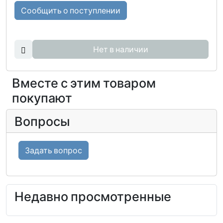
Сообщить о поступлении
Нет в наличии
Вместе с этим товаром
покупают
Вопросы
Задать вопрос
Недавно просмотренные