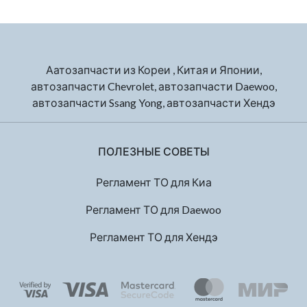
Аатозапчасти из Кореи , Китая и Японии,
автозапчасти Chevrolet, автозапчасти Daewoo,
автозапчасти Ssang Yong, автозапчасти Хендэ
ПОЛЕЗНЫЕ СОВЕТЫ
Регламент ТО для Киа
Регламент ТО для Daewoo
Регламент ТО для Хендэ