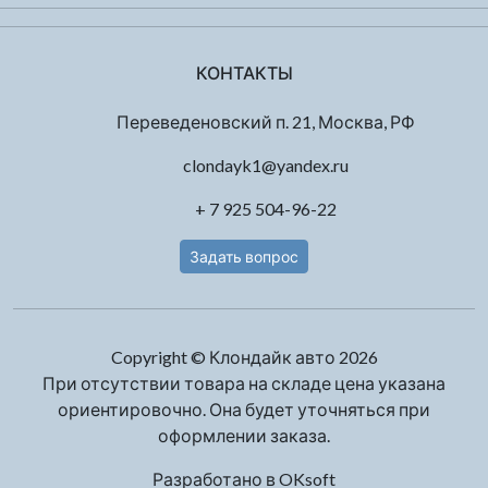
КОНТАКТЫ
Переведеновский п. 21, Москва, РФ
clondayk1@yandex.ru
+ 7 925 504-96-22
Задать вопрос
Copyright © Клондайк авто 2026
При отсутствии товара на складе цена указана
ориентировочно. Она будет уточняться при
оформлении заказа.
Разработано в
OKsoft