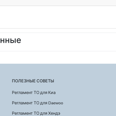
енные
ПОЛЕЗНЫЕ СОВЕТЫ
Регламент ТО для Киа
Регламент ТО для Daewoo
Регламент ТО для Хендэ