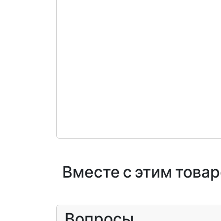
Вместе с этим това
Вопросы