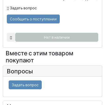
Задать вопрос
Сообщить о поступлении
Нет в наличии
Вместе с этим товаром
покупают
Вопросы
Задать вопрос