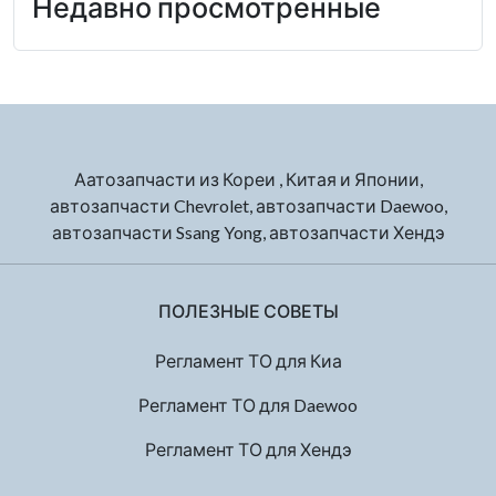
Недавно просмотренные
Аатозапчасти из Кореи , Китая и Японии,
автозапчасти Chevrolet, автозапчасти Daewoo,
автозапчасти Ssang Yong, автозапчасти Хендэ
ПОЛЕЗНЫЕ СОВЕТЫ
Регламент ТО для Киа
Регламент ТО для Daewoo
Регламент ТО для Хендэ