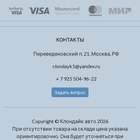
КОНТАКТЫ
Переведеновский п. 21, Москва, РФ
clondayk1@yandex.ru
+ 7 925 504-96-22
Задать вопрос
Copyright © Клондайк авто 2026
При отсутствии товара на складе цена указана
ориентировочно. Она будет уточняться при