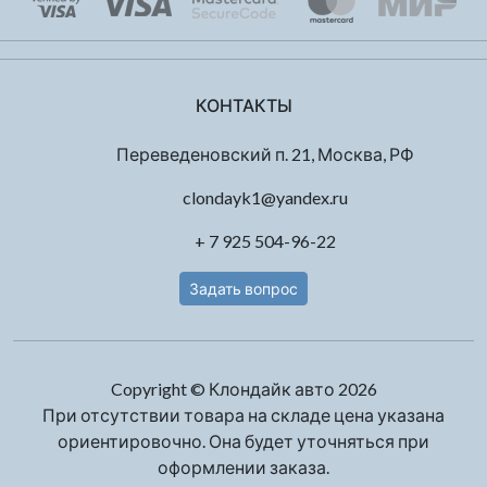
КОНТАКТЫ
Переведеновский п. 21, Москва, РФ
clondayk1@yandex.ru
+ 7 925 504-96-22
Задать вопрос
Copyright © Клондайк авто 2026
При отсутствии товара на складе цена указана
ориентировочно. Она будет уточняться при
оформлении заказа.