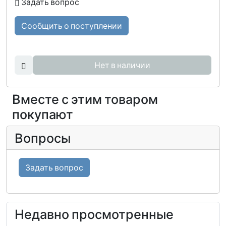
Задать вопрос
Сообщить о поступлении
Нет в наличии
Вместе с этим товаром
покупают
Вопросы
Задать вопрос
Недавно просмотренные