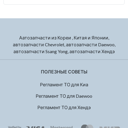
Аатозапчасти из Кореи , Китая и Японии,
автозапчасти Chevrolet, автозапчасти Daewoo,
автозапчасти Ssang Yong, автозапчасти Хендэ
ПОЛЕЗНЫЕ СОВЕТЫ
Регламент ТО для Киа
Регламент ТО для Daewoo
Регламент ТО для Хендэ