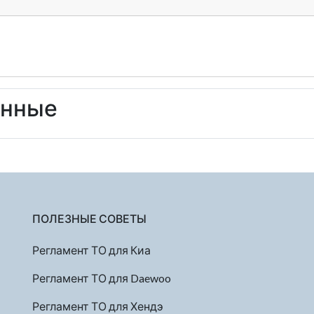
енные
ПОЛЕЗНЫЕ СОВЕТЫ
Регламент ТО для Киа
Регламент ТО для Daewoo
Регламент ТО для Хендэ