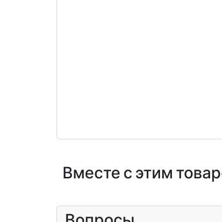
Вместе с этим това
Вопросы