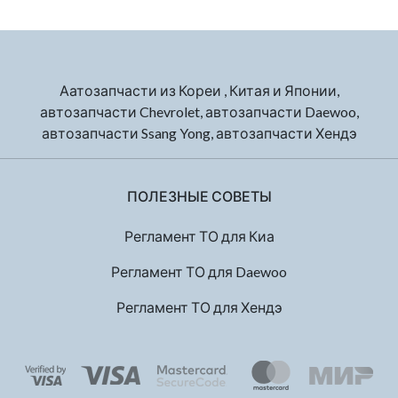
Аатозапчасти из Кореи , Китая и Японии,
автозапчасти Chevrolet, автозапчасти Daewoo,
автозапчасти Ssang Yong, автозапчасти Хендэ
ПОЛЕЗНЫЕ СОВЕТЫ
Регламент ТО для Киа
Регламент ТО для Daewoo
Регламент ТО для Хендэ