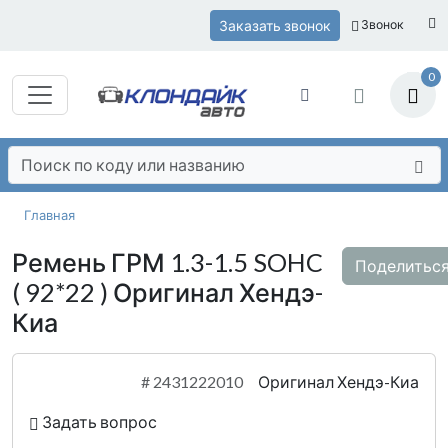
Заказать звонок
Звонок
0
Главная
Ремень ГРМ 1.3-1.5 SOHC
Поделитьс
( 92*22 ) Оригинал Хендэ-
Киа
#
2431222010
Оригинал Хендэ-Киа
Задать вопрос