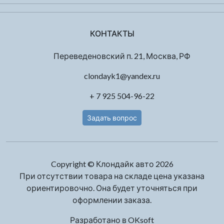
КОНТАКТЫ
Переведеновский п. 21, Москва, РФ
clondayk1@yandex.ru
+ 7 925 504-96-22
Задать вопрос
Copyright © Клондайк авто 2026
При отсутствии товара на складе цена указана
ориентировочно. Она будет уточняться при
оформлении заказа.
Разработано в
OKsoft