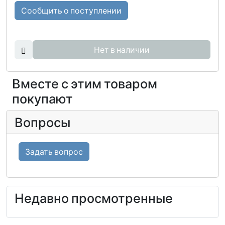
Сообщить о поступлении
Нет в наличии
Вместе с этим товаром
покупают
Вопросы
Задать вопрос
Недавно просмотренные