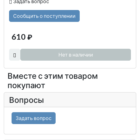
Задать вопрос
Сообщить о поступлении
610
₽
Нет в наличии
Вместе с этим товаром
покупают
Вопросы
Задать вопрос