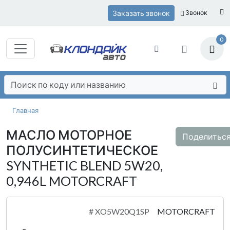
Заказать звонок
Звонок
0
Главная
МАСЛО МОТОРНОЕ
Поделитьс
ПОЛУСИНТЕТИЧЕСКОЕ
SYNTHETIC BLEND 5W20,
0,946L MOTORCRAFT
#
XO5W20Q1SP
MOTORCRAFT