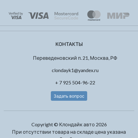
КОНТАКТЫ
Переведеновский п. 21, Москва, РФ
clondayk1@yandex.ru
+ 7 925 504-96-22
Задать вопрос
Copyright © Клондайк авто 2026
При отсутствии товара на складе цена указана