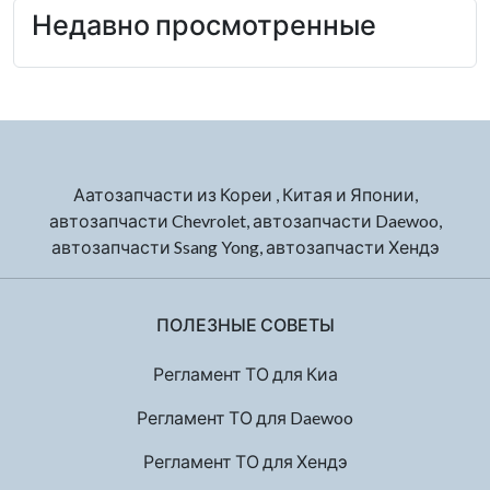
Недавно просмотренные
Аатозапчасти из Кореи , Китая и Японии,
автозапчасти Chevrolet, автозапчасти Daewoo,
автозапчасти Ssang Yong, автозапчасти Хендэ
ПОЛЕЗНЫЕ СОВЕТЫ
Регламент ТО для Киа
Регламент ТО для Daewoo
Регламент ТО для Хендэ