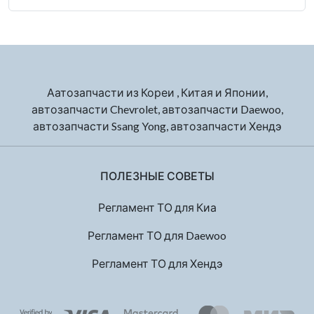
Аатозапчасти из Кореи , Китая и Японии,
автозапчасти Chevrolet, автозапчасти Daewoo,
автозапчасти Ssang Yong, автозапчасти Хендэ
ПОЛЕЗНЫЕ СОВЕТЫ
Регламент ТО для Киа
Регламент ТО для Daewoo
Регламент ТО для Хендэ