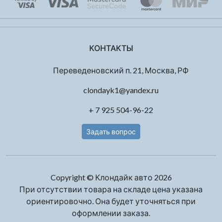
КОНТАКТЫ
Переведеновский п. 21, Москва, РФ
clondayk1@yandex.ru
+ 7 925 504-96-22
Задать вопрос
Copyright © Клондайк авто 2026
При отсутствии товара на складе цена указана
ориентировочно. Она будет уточняться при
оформлении заказа.