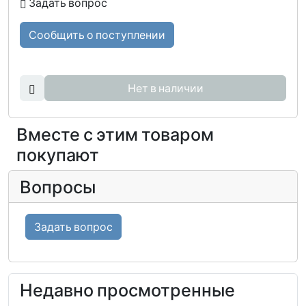
Задать вопрос
Сообщить о поступлении
Нет в наличии
Вместе с этим товаром
покупают
Вопросы
Задать вопрос
Недавно просмотренные